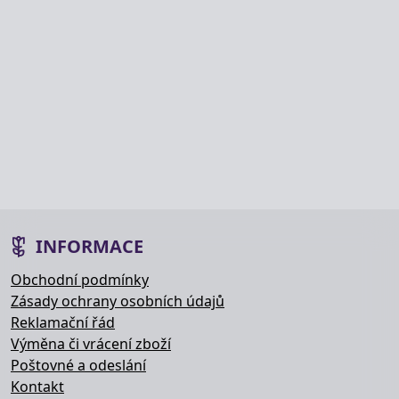
INFORMACE
Obchodní podmínky
Zásady ochrany osobních údajů
Reklamační řád
Výměna či vrácení zboží
Poštovné a odeslání
Kontakt