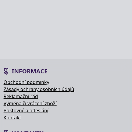
INFORMACE
Obchodní podmínky
Zásady ochrany osobních údajů
Reklamační řád
Výměna či vrácení zboží
Poštovné a odeslání
Kontakt