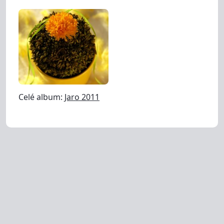
Celé album:
Jaro 2011