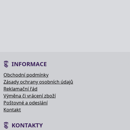
INFORMACE
Obchodní podmínky
Zásady ochrany osobních údajů
Reklamační řád
Výměna či vrácení zboží
Poštovné a odeslání
Kontakt
KONTAKTY