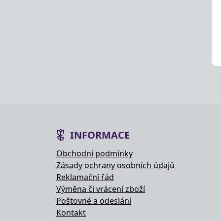
INFORMACE
Obchodní podmínky
Zásady ochrany osobních údajů
Reklamační řád
Výměna či vrácení zboží
Poštovné a odeslání
Kontakt