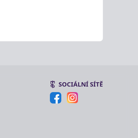
SOCIÁLNÍ SÍTĚ