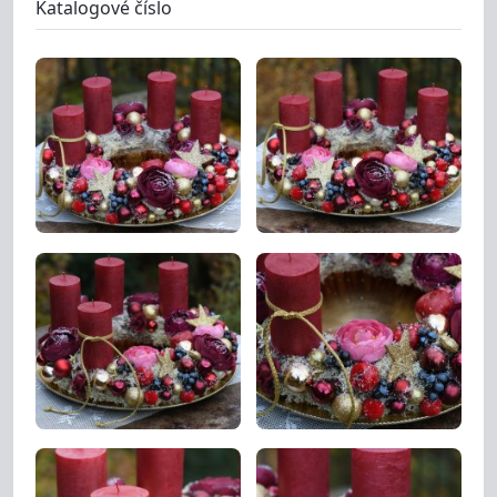
Katalogové číslo