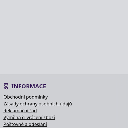
INFORMACE
Obchodní podmínky
Zásady ochrany osobních údajů
Reklamační řád
Výměna či vrácení zboží
Poštovné a odeslání