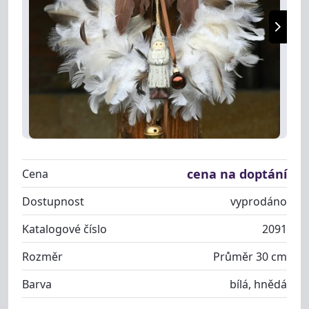
cena na doptání
Cena
Dostupnost
vyprodáno
Katalogové číslo
2091
Rozměr
Průměr 30 cm
Barva
bílá, hnědá