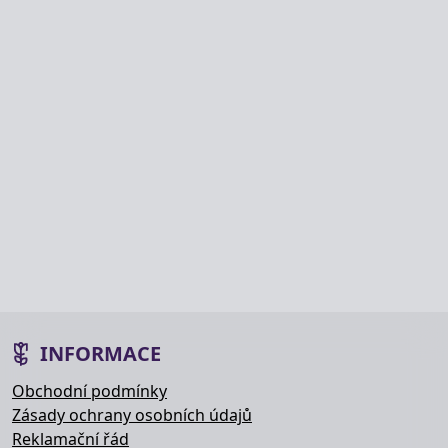
INFORMACE
Obchodní podmínky
Zásady ochrany osobních údajů
Reklamační řád