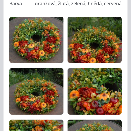
Barva
oranžová, žlutá, zelená, hnědá, červená