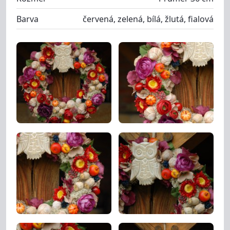
Barva
červená, zelená, bílá, žlutá, fialová