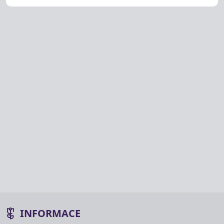
INFORMACE