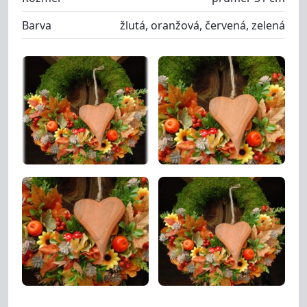
Barva
žlutá, oranžová, červená, zelená