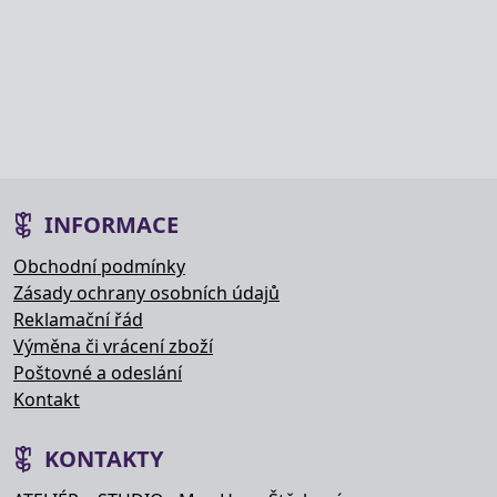
INFORMACE
Obchodní podmínky
Zásady ochrany osobních údajů
Reklamační řád
Výměna či vrácení zboží
Poštovné a odeslání
Kontakt
KONTAKTY