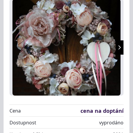
cena na doptání
Cena
Dostupnost
vyprodáno