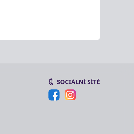
SOCIÁLNÍ SÍTĚ