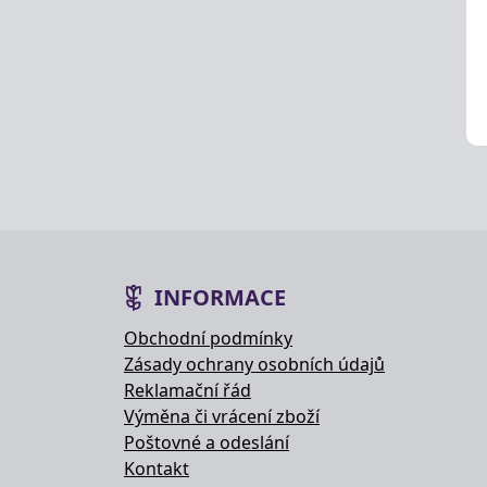
INFORMACE
Obchodní podmínky
Zásady ochrany osobních údajů
Reklamační řád
Výměna či vrácení zboží
Poštovné a odeslání
Kontakt