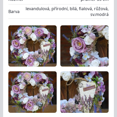
levandulová, přírodní, bílá, fialová, růžová,
Barva
sv.modrá