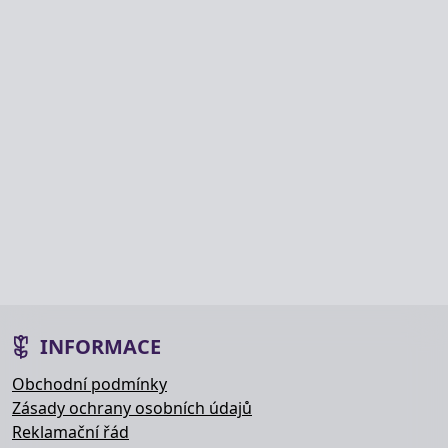
INFORMACE
Obchodní podmínky
Zásady ochrany osobních údajů
Reklamační řád