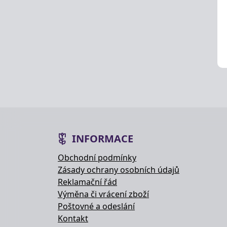
INFORMACE
Obchodní podmínky
Zásady ochrany osobních údajů
Reklamační řád
Výměna či vrácení zboží
Poštovné a odeslání
Kontakt