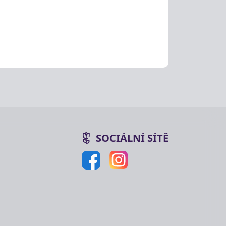
SOCIÁLNÍ SÍTĚ