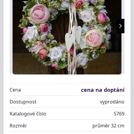
cena na doptání
Cena
Dostupnost
vyprodáno
Katalogové číslo
5769
Rozměr
průměr 32 cm