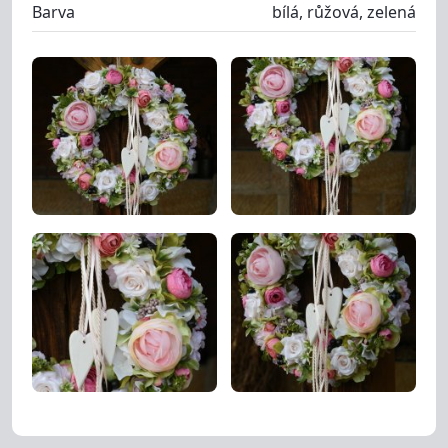
Barva
bílá, růžová, zelená