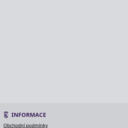
INFORMACE
Obchodní podmínky