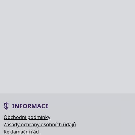
INFORMACE
Obchodní podmínky
Zásady ochrany osobních údajů
Reklamační řád