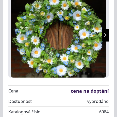
cena na doptání
Cena
Dostupnost
vyprodáno
Katalogové číslo
6084