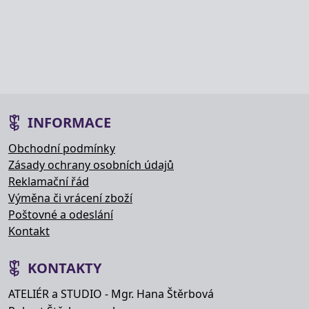
INFORMACE
Obchodní podmínky
Zásady ochrany osobních údajů
Reklamační řád
Výměna či vrácení zboží
Poštovné a odeslání
Kontakt
KONTAKTY
ATELIÉR a STUDIO - Mgr. Hana Štěrbová