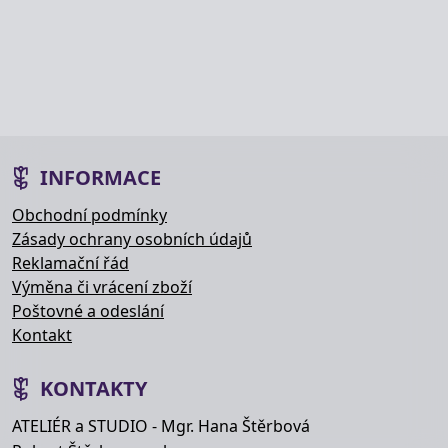
INFORMACE
Obchodní podmínky
Zásady ochrany osobních údajů
Reklamační řád
Výměna či vrácení zboží
Poštovné a odeslání
Kontakt
KONTAKTY
ATELIÉR a STUDIO - Mgr. Hana Štěrbová