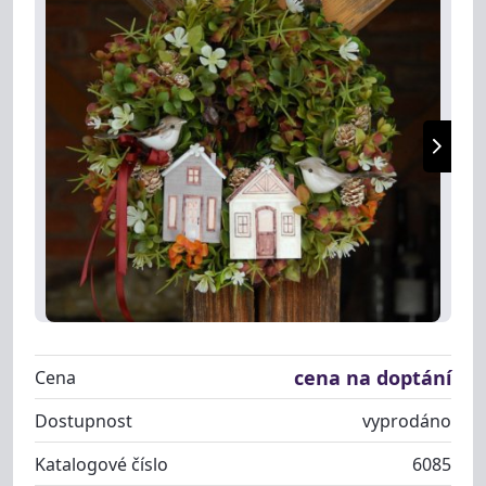
cena na doptání
Cena
Dostupnost
vyprodáno
Katalogové číslo
6085