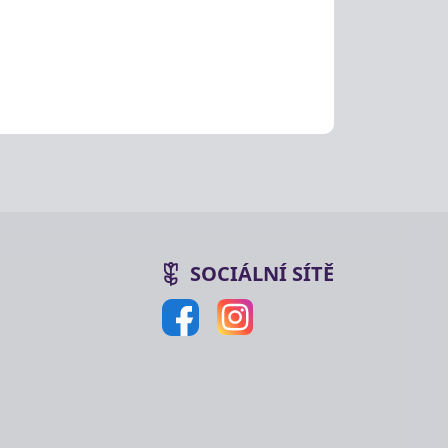
SOCIÁLNÍ SÍTĚ