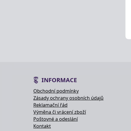
INFORMACE
Obchodní podmínky
Zásady ochrany osobních údajů
Reklamační řád
Výměna či vrácení zboží
Poštovné a odeslání
Kontakt