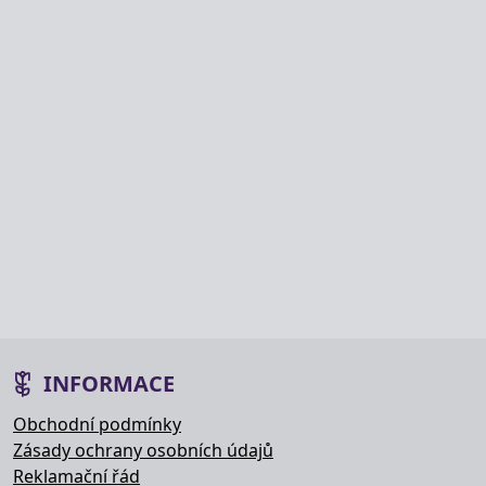
INFORMACE
Obchodní podmínky
Zásady ochrany osobních údajů
Reklamační řád