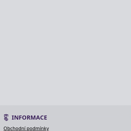
INFORMACE
Obchodní podmínky