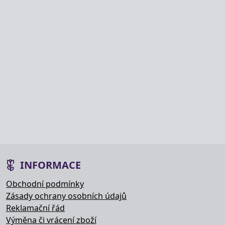
INFORMACE
Obchodní podmínky
Zásady ochrany osobních údajů
Reklamační řád
Výměna či vrácení zboží