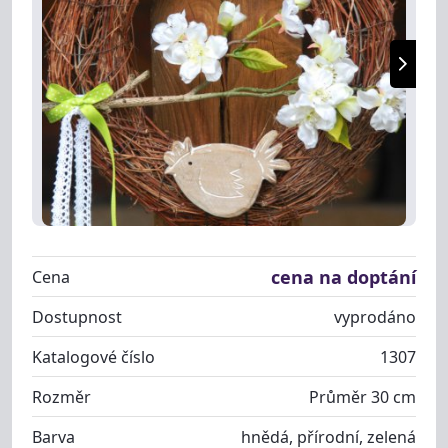
cena na doptání
Cena
Dostupnost
vyprodáno
Katalogové číslo
1307
Rozměr
Průměr 30 cm
Barva
hnědá, přírodní, zelená