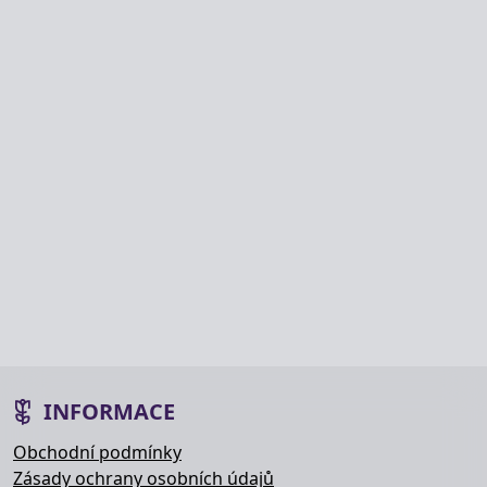
INFORMACE
Obchodní podmínky
Zásady ochrany osobních údajů