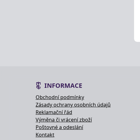
INFORMACE
Obchodní podmínky
Zásady ochrany osobních údajů
Reklamační řád
Výměna či vrácení zboží
Poštovné a odeslání
Kontakt