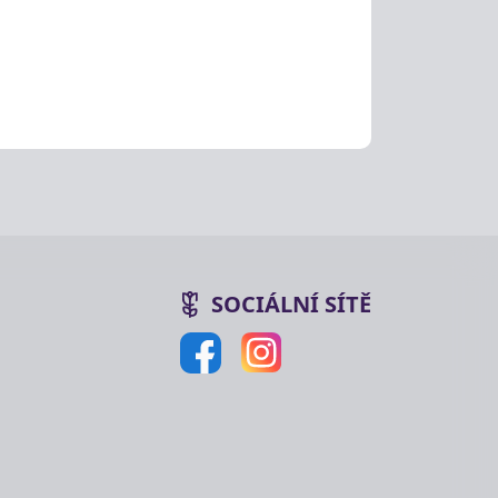
SOCIÁLNÍ SÍTĚ