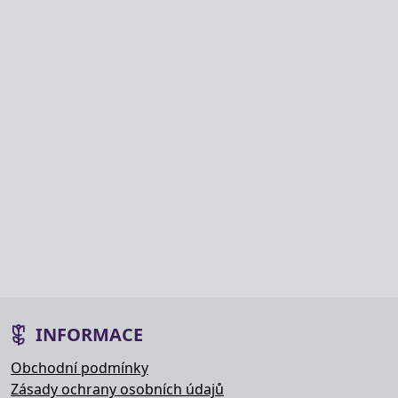
INFORMACE
Obchodní podmínky
Zásady ochrany osobních údajů