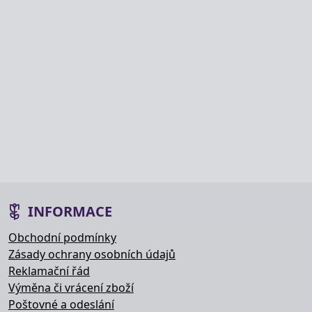
INFORMACE
Obchodní podmínky
Zásady ochrany osobních údajů
Reklamační řád
Výměna či vrácení zboží
Poštovné a odeslání