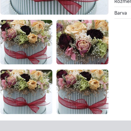
Rozmě
Barva