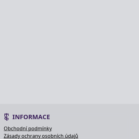
INFORMACE
Obchodní podmínky
Zásady ochrany osobních údajů