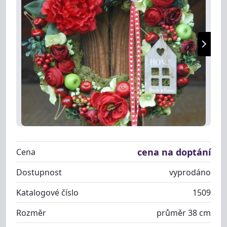
cena na doptání
Cena
Dostupnost
vyprodáno
Katalogové číslo
1509
Rozměr
průměr 38 cm