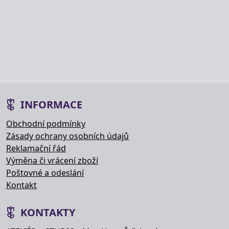
INFORMACE
Obchodní podmínky
Zásady ochrany osobních údajů
Reklamační řád
Výměna či vrácení zboží
Poštovné a odeslání
Kontakt
KONTAKTY