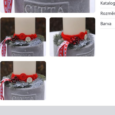
Katalog
Rozmě
Barva