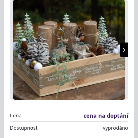
cena na doptání
Cena
Dostupnost
vyprodáno