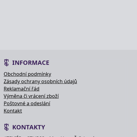
INFORMACE
Obchodní podmínky
Zásady ochrany osobních údajů
Reklamační řád
Výměna či vrácení zboží
Poštovné a odeslání
Kontakt
KONTAKTY