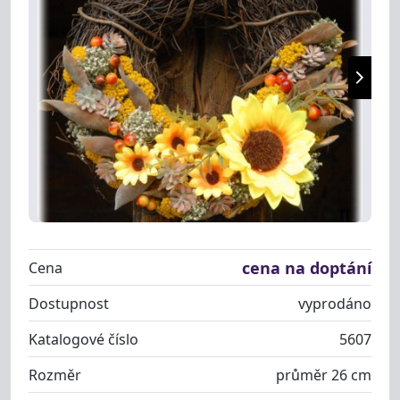
cena na doptání
Cena
Dostupnost
vyprodáno
Katalogové číslo
5607
Rozměr
průměr 26 cm