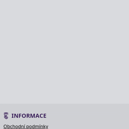
INFORMACE
Obchodní podmínky