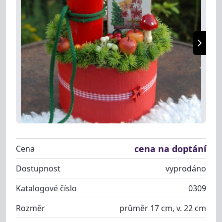
cena na doptání
Cena
Dostupnost
vyprodáno
Katalogové číslo
0309
Rozměr
průměr 17 cm, v. 22 cm