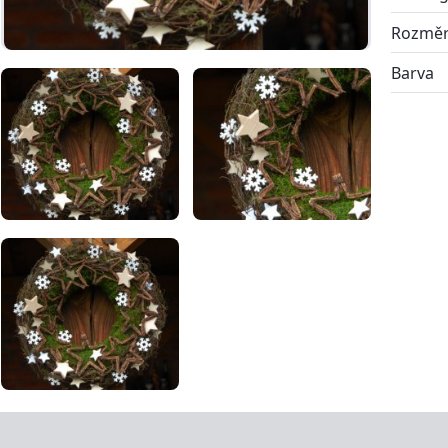
Rozmě
Barva