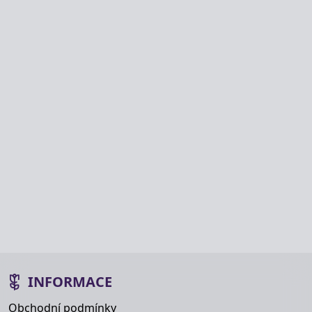
INFORMACE
Obchodní podmínky